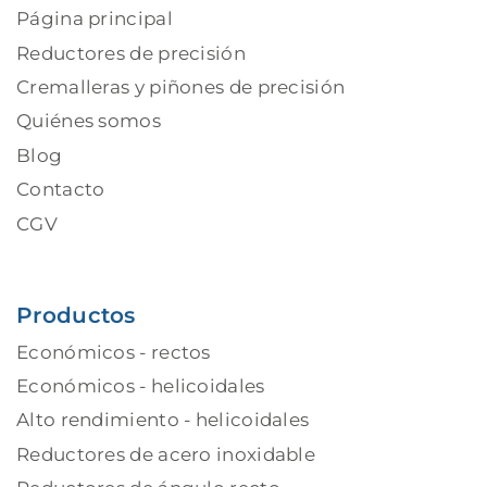
Página principal
Reductores de precisión
Cremalleras y piñones de precisión
Quiénes somos
Blog
Contacto
CGV
Productos
Económicos - rectos
Económicos - helicoidales
Alto rendimiento - helicoidales
Reductores de acero inoxidable