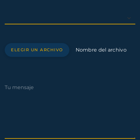
Nombre del archivo
ELEGIR UN ARCHIVO