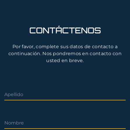
CONTÁCTENOS
Por favor, complete sus datos de contacto a
continuación. Nos pondremos en contacto con
usted en breve.