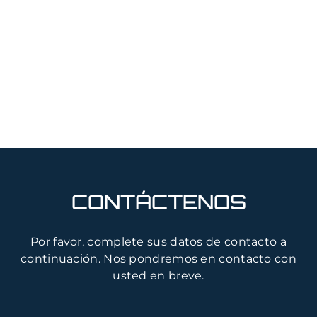
CONTÁCTENOS
Por favor, complete sus datos de contacto a
continuación. Nos pondremos en contacto con
usted en breve.