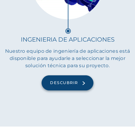
INGENIERIA DE APLICACIONES
Nuestro equipo de ingeniería de aplicaciones está
disponible para ayudarle a seleccionar la mejor
solución técnica para su proyecto.
DESCUBRIR