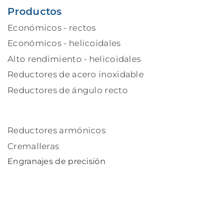
Productos
Económicos - rectos
Económicos - helicoidales
Alto rendimiento - helicoidales
Reductores de acero inoxidable
Reductores de ángulo recto
Reductores armónicos
Cremalleras
Engranajes de precisión