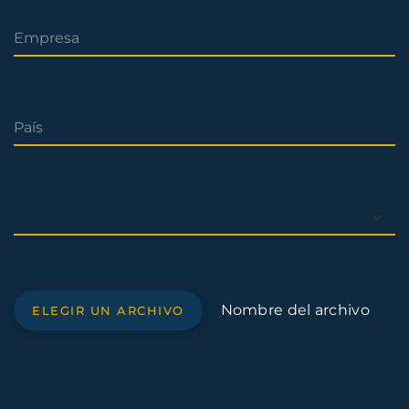
Nombre del archivo
ELEGIR UN ARCHIVO