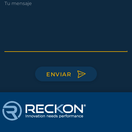
ENVIAR