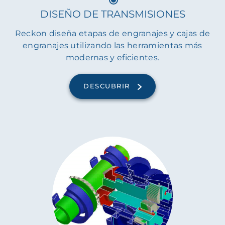
DISEÑO DE TRANSMISIONES
Reckon diseña etapas de engranajes y cajas de
engranajes utilizando las herramientas más
modernas y eficientes.
DESCUBRIR