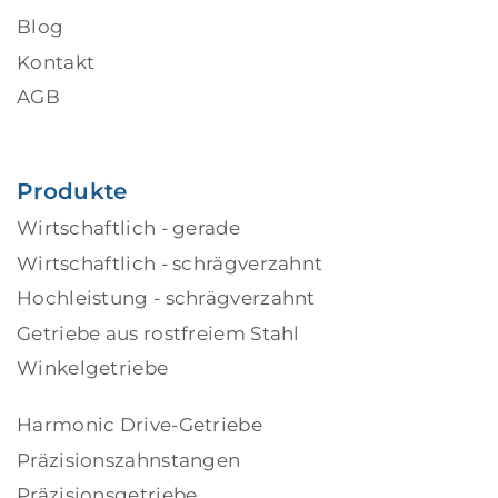
Blog
Kontakt
AGB
Produkte
Wirtschaftlich - gerade
Wirtschaftlich - schrägverzahnt
Hochleistung - schrägverzahnt
Getriebe aus rostfreiem Stahl
Winkelgetriebe
Harmonic Drive-Getriebe
Präzisionszahnstangen
Präzisionsgetriebe