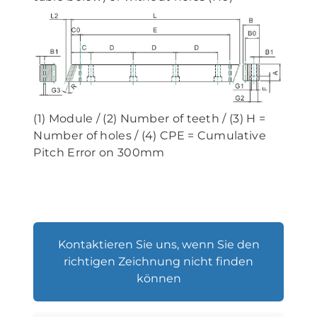
(1) Module / (2) Number of teeth / (3) H =
Number of holes / (4) CPE = Cumulative
Pitch Error on 300mm
Kontaktieren Sie uns, wenn Sie den
richtigen Zeichnung nicht finden
können