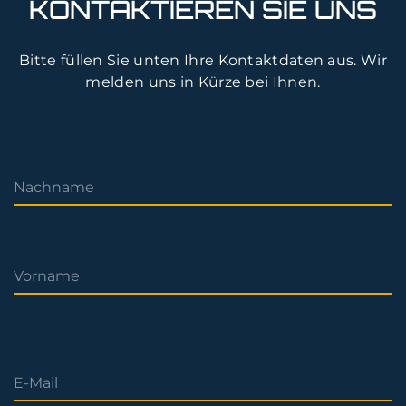
KONTAKTIEREN SIE UNS
Bitte füllen Sie unten Ihre Kontaktdaten aus. Wir
melden uns in Kürze bei Ihnen.